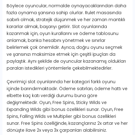
Böylece oyuncular, normalde oynayacaklarından daha
fazla oynama şansına sahip olurlar. Rulet masasında
sabırlı olmak, stratejik düşünmek ve her zaman mantıklı
kararlar almak, başarıyı getirir. Slot oyunlarında
kazanmak için, oyun kurallarını ve ödeme tablosunu
anlamak, banka hesabını yönetmek ve sınırlar
belirlemek çok önemlidir. Ayrıca, doğru oyunu seçmek
ve şansınızı maksimize etmek için çeşitli ipuçları da
paylaştık. Aynı şekilde de oyuncular kazanamış oldukları
paraları istedikleri yöntemlerle çekebilmektedirler.
Çevrimiçi slot oyunlarında her kategori farklı oyunu
içinde barındırmaktadır. Ödeme satırları, ödeme hattı ve
elbette kaç katı verdiği durumu buna göre
değişmektedir. Oyun, Free Spins, Sticky Wilds ve
Expanding Wilds gibi bonus özellikleri sunar. Oyun, Free
Spins, Falling Wilds ve Multiplier gibi bonus özellikleri
sunar. Free Spins özelliğinde, kazançlarınız 2x artar ve her
dönüşte ilave 2x veya 3x çarpanları alabilirsiniz.