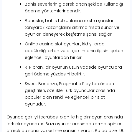
Bahis severlerin giderek artan şekilde kullandığı
ödeme yöntemlerindendir.
Bonuslar, bahis tutkunlarına ekstra şanslar
tanıyarak kazançlarını artırma fırsatı sunar ve
oyunları deneyerek keşfetme şansı sağlar.
Online casino slot oyunları, kid yıllarda
popülerliği artan ve birçok insanın ilgisini çeken
eğlenceli oyunlardan biridir.
RTP oranı, bir oyunun uzun vadede oyunculara
geri ödeme yüzdesini belirtir.
Sweet Bonanza, Pragmatic Play tarafından
geliştirilen, özellikle Türk oyuncular arasında
popüler olan renkli ve eğlenceli bir slot
oyunudur.
Oyunda çok iyi tecrübesi olan ile hiç olmayan arasında
fark olmayacaktır. Bazı oyunlar arasında karma spinler
atarak bu şansı yükseltme şansınız vardır. Bu da bize 100