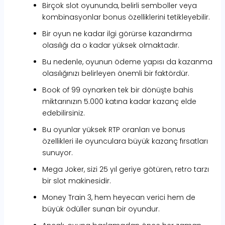
Birçok slot oyununda, belirli semboller veya
kombinasyonlar bonus özelliklerini tetikleyebilir.
Bir oyun ne kadar ilgi görürse kazandırma
olasılığı da o kadar yüksek olmaktadır.
Bu nedenle, oyunun ödeme yapısı da kazanma
olasılığınızı belirleyen önemli bir faktördür.
Book of 99 oynarken tek bir dönüşte bahis
miktarınızın 5.000 katına kadar kazanç elde
edebilirsiniz.
Bu oyunlar yüksek RTP oranları ve bonus
özellikleri ile oyunculara büyük kazanç fırsatları
sunuyor.
Mega Joker, sizi 25 yıl geriye götüren, retro tarzı
bir slot makinesidir.
Money Train 3, hem heyecan verici hem de
büyük ödüller sunan bir oyundur.