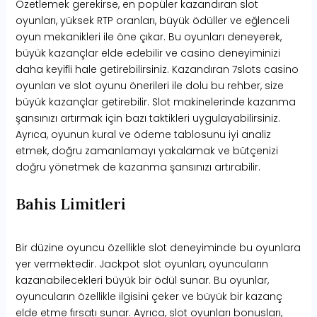
Özetlemek gerekirse, en popüler kazandıran slot
oyunları, yüksek RTP oranları, büyük ödüller ve eğlenceli
oyun mekanikleri ile öne çıkar. Bu oyunları deneyerek,
büyük kazançlar elde edebilir ve casino deneyiminizi
daha keyifli hale getirebilirsiniz. Kazandıran 7slots casino
oyunları ve slot oyunu önerileri ile dolu bu rehber, size
büyük kazançlar getirebilir. Slot makinelerinde kazanma
şansınızı artırmak için bazı taktikleri uygulayabilirsiniz.
Ayrıca, oyunun kural ve ödeme tablosunu iyi analiz
etmek, doğru zamanlamayı yakalamak ve bütçenizi
doğru yönetmek de kazanma şansınızı artırabilir.
Bahis Limitleri
Bir düzine oyuncu özellikle slot deneyiminde bu oyunlara
yer vermektedir. Jackpot slot oyunları, oyuncuların
kazanabilecekleri büyük bir ödül sunar. Bu oyunlar,
oyuncuların özellikle ilgisini çeker ve büyük bir kazanç
elde etme fırsatı sunar. Ayrıca, slot oyunları bonusları,