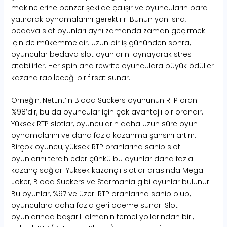
makinelerine benzer şekilde çalışır ve oyuncuların para
yatırarak oynamalarını gerektirir. Bunun yanı sıra,
bedava slot oyunları aynı zamanda zaman geçirmek
için de mükemmeldir. Uzun bir iş gününden sonra,
oyuncular bedava slot oyunlarını oynayarak stres
atabilirler. Her spin and rewrite oyunculara büyük ödüller
kazandırabileceği bir fırsat sunar.
Örneğin, NetEnt’in Blood Suckers oyununun RTP oranı
%98’dir, bu da oyuncular için çok avantajlı bir orandır.
Yüksek RTP slotlar, oyuncuların daha uzun süre oyun
oynamalarını ve daha fazla kazanma şansını artırır.
Birçok oyuncu, yüksek RTP oranlarına sahip slot
oyunlarını tercih eder çünkü bu oyunlar daha fazla
kazanç sağlar. Yüksek kazançlı slotlar arasında Mega
Joker, Blood Suckers ve Starmania gibi oyunlar bulunur.
Bu oyunlar, %97 ve üzeri RTP oranlarına sahip olup,
oyunculara daha fazla geri ödeme sunar. Slot
oyunlarında başarılı olmanın temel yollarından biri,