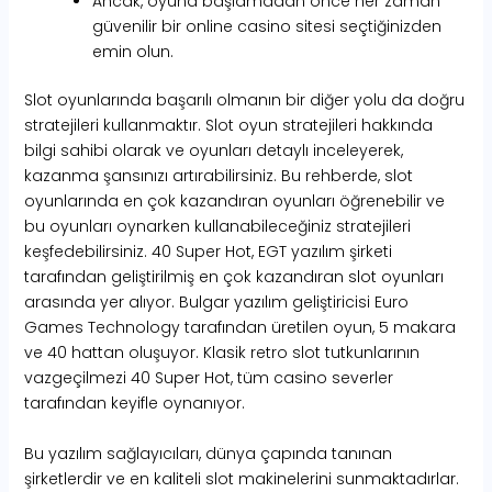
Ancak, oyuna başlamadan önce her zaman
güvenilir bir online casino sitesi seçtiğinizden
emin olun.
Slot oyunlarında başarılı olmanın bir diğer yolu da doğru
stratejileri kullanmaktır. Slot oyun stratejileri hakkında
bilgi sahibi olarak ve oyunları detaylı inceleyerek,
kazanma şansınızı artırabilirsiniz. Bu rehberde, slot
oyunlarında en çok kazandıran oyunları öğrenebilir ve
bu oyunları oynarken kullanabileceğiniz stratejileri
keşfedebilirsiniz. 40 Super Hot, EGT yazılım şirketi
tarafından geliştirilmiş en çok kazandıran slot oyunları
arasında yer alıyor. Bulgar yazılım geliştiricisi Euro
Games Technology tarafından üretilen oyun, 5 makara
ve 40 hattan oluşuyor. Klasik retro slot tutkunlarının
vazgeçilmezi 40 Super Hot, tüm casino severler
tarafından keyifle oynanıyor.
Bu yazılım sağlayıcıları, dünya çapında tanınan
şirketlerdir ve en kaliteli slot makinelerini sunmaktadırlar.