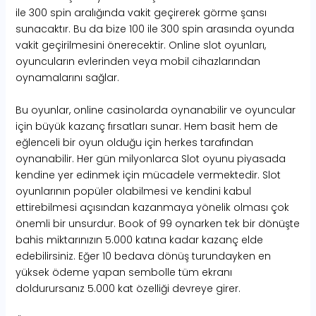
ile 300 spin aralığında vakit geçirerek görme şansı
sunacaktır. Bu da bize 100 ile 300 spin arasında oyunda
vakit geçirilmesini önerecektir. Online slot oyunları,
oyuncuların evlerinden veya mobil cihazlarından
oynamalarını sağlar.
Bu oyunlar, online casinolarda oynanabilir ve oyuncular
için büyük kazanç fırsatları sunar. Hem basit hem de
eğlenceli bir oyun olduğu için herkes tarafından
oynanabilir. Her gün milyonlarca Slot oyunu piyasada
kendine yer edinmek için mücadele vermektedir. Slot
oyunlarının popüler olabilmesi ve kendini kabul
ettirebilmesi açısından kazanmaya yönelik olması çok
önemli bir unsurdur. Book of 99 oynarken tek bir dönüşte
bahis miktarınızın 5.000 katına kadar kazanç elde
edebilirsiniz. Eğer 10 bedava dönüş turundayken en
yüksek ödeme yapan sembolle tüm ekranı
doldurursanız 5.000 kat özelliği devreye girer.