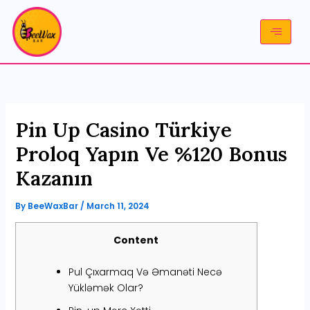
Skip
to
content
Pin Up Casino Türkiye
Proloq Yapın Ve %120 Bonus
Kazanın
By
BeeWaxBar
/
March 11, 2024
Content
Pul Çıxarmaq Və Əmanəti Necə
Yükləmək Olar?