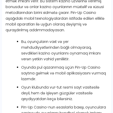
etmək imkanı verir. Bu sistem kazino üzvlərinə verilmiş
bonusdur və onlar kazino oyunlarının müxtəlif və xüsusi
metodlarından birini xidmətə çıxarır. Pin-Up Casino
aşağıdakı mobil texnologiyalardan istifadə edilən elliklə
mobil aparatları ilə uyğun olaraq dəyişmiş və
quraşdırılmış addımmadayasan.
Bu, oyunçuların vaxt və yer
məhdudiyyətlərindən bağlı olmayaraq,
sevdikləri kazino oyunlarını oynamaq imkanı
verən yetkin vahid yeniliktir.
Oyunda pul qazanmaq üçün Pin-Up Casino
saytına gəlmək və mobil aplikasiyasını vurmaq
lazımdır.
Oyun klubunda vur-tut rəsmi sayt vasitəsilə
deyil, həm də işləyən güzgülər vasitəsilə
qeydiyyatdan keçə bilərsiniz.
Pin-Up Casino-nun əsaslarla baxışı, oyunculara
casino-də oyunlarını həndbol eləmək imkanı