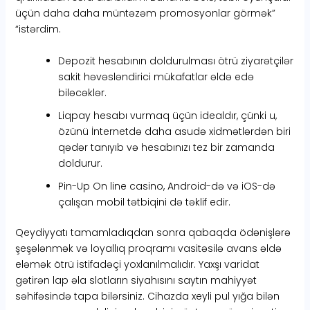
üçün daha daha müntəzəm promosyonlar görmək”
“istərdim.
Depozit hesabının doldurulması ötrü ziyarətçilər
sakit həvəsləndirici mükafatlar əldə edə
biləcəklər.
Liqpay hesabı vurmaq üçün idealdır, çünki u,
özünü İnternetdə daha asudə xidmətlərdən biri
qədər tanıyıb və hesabınızı tez bir zamanda
doldurur.
Pin-Up On line casino, Android-də və iOS-də
çalışan mobil tətbiqini də təklif edir.
Qeydiyyatı tamamladıqdan sonra qabaqda ödənişlərə
şeşələnmək və loyallıq proqramı vasitəsilə avans əldə
eləmək ötrü istifadəçi yoxlanılmalıdır. Yaxşı varidat
gətirən lap əla slotların siyahısını saytın mahiyyət
səhifəsində tapa bilərsiniz. Cihazda xeyli pul yığa bilən