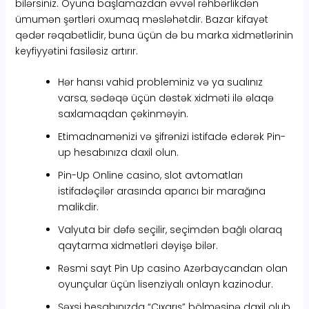
bilərsiniz. Oyuna başlamazdan əvvəl rəhbərlikdən
ümumən şərtləri oxumaq məsləhətdir. Bazar kifayət
qədər rəqabətlidir, buna üçün də bu marka xidmətlərinin
keyfiyyətini fasiləsiz artırır.
Hər hansı vahid probleminiz və ya sualınız
varsa, sədəqə üçün dəstək xidməti ilə əlaqə
saxlamaqdan çəkinməyin.
Etimadnamənizi və şifrənizi istifadə edərək Pin-
up hesabınıza daxil olun.
Pin-Up Online casino, slot avtomatları
istifadəçilər arasında aparıcı bir marağına
malikdir.
Valyuta bir dəfə seçilir, seçimdən bağlı olaraq
qaytarma xidmətləri dəyişə bilər.
Rəsmi sayt Pin Up casino Azərbaycandan olan
oyunçular üçün lisenziyalı onlayn kazinodur.
Şəxsi hesabınızda “Çıxarış” bölməsinə daxil olub