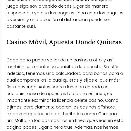
juego siga soy divertido debés jugar de manera
responsable ya que los angeles línea entre los angeles
diversión y una adicción al distraccion puede ser
bastante sutil.
Casino Móvil, Apuesta Donde Quieras
Cada bono puede variar de un casino a otro, y así
también sus montos y requisitos de apuesta. Si estás
indeciso, tenemos una calculadora para bonos para o
qual compares los la cual quieras y elijas el que más”
“les convenga. Antes sobre darse de entrada en
cualquier casa de apuestas to casino en línea, es
importante examinar la licencia delete casino. Como
dijimos, paralelamente operan los casinos offshore,
disadvantage licencia por territorios como Curaçao
um Malta. En los dos casinos en línea que veas en esta
página podés jugar dinero true. Además, nos hemos