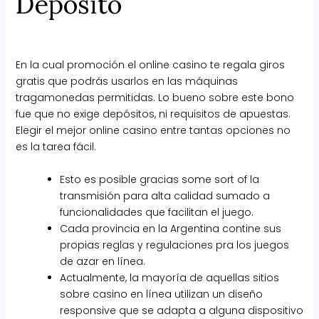
Depósito
En la cual promoción el online casino te regala giros
gratis que podrás usarlos en las máquinas
tragamonedas permitidas. Lo bueno sobre este bono
fue que no exige depósitos, ni requisitos de apuestas.
Elegir el mejor online casino entre tantas opciones no
es la tarea fácil.
Esto es posible gracias some sort of la
transmisión para alta calidad sumado a
funcionalidades que facilitan el juego.
Cada provincia en la Argentina contine sus
propias reglas y regulaciones pra los juegos
de azar en línea.
Actualmente, la mayoría de aquellas sitios
sobre casino en línea utilizan un diseño
responsive que se adapta a alguna dispositivo