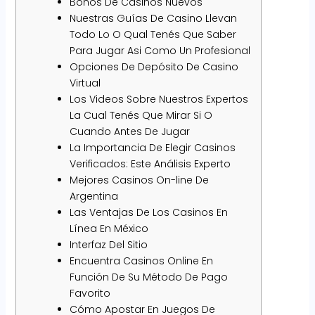
Bonos De Casinos Nuevos
Nuestras Guías De Casino Llevan
Todo Lo O Qual Tenés Que Saber
Para Jugar Asi Como Un Profesional
Opciones De Depósito De Casino
Virtual
Los Videos Sobre Nuestros Expertos
La Cual Tenés Que Mirar Si O
Cuando Antes De Jugar
La Importancia De Elegir Casinos
Verificados: Este Análisis Experto
Mejores Casinos On-line De
Argentina
Las Ventajas De Los Casinos En
Línea En México
Interfaz Del Sitio
Encuentra Casinos Online En
Función De Su Método De Pago
Favorito
Cómo Apostar En Juegos De