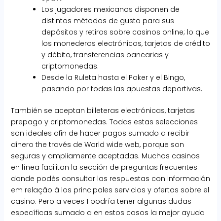
Los jugadores mexicanos disponen de
distintos métodos de gusto para sus
depósitos y retiros sobre casinos online; lo que
los monederos electrónicos, tarjetas de crédito
y débito, transferencias bancarias y
criptomonedas.
Desde la Ruleta hasta el Poker y el Bingo,
pasando por todas las apuestas deportivas.
También se aceptan billeteras electrónicas, tarjetas
prepago y criptomonedas. Todas estas selecciones
son ideales afin de hacer pagos sumado a recibir
dinero the través de World wide web, porque son
seguras y ampliamente aceptadas. Muchos casinos
en línea facilitan la sección de preguntas frecuentes
donde podés consultar las respuestas con información
em relação à los principales servicios y ofertas sobre el
casino. Pero a veces 1 podría tener algunas dudas
específicas sumado a en estos casos la mejor ayuda