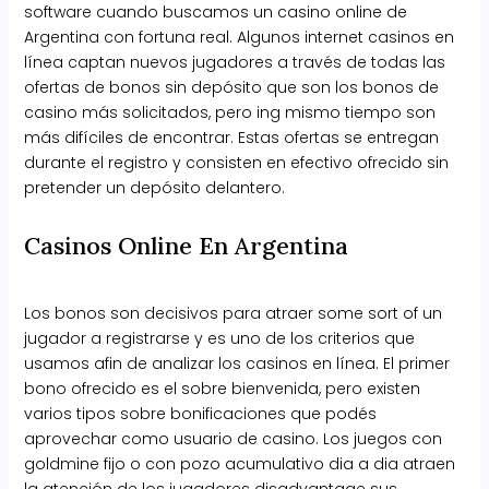
software cuando buscamos un casino online de
Argentina con fortuna real. Algunos internet casinos en
línea captan nuevos jugadores a través de todas las
ofertas de bonos sin depósito que son los bonos de
casino más solicitados, pero ing mismo tiempo son
más difíciles de encontrar. Estas ofertas se entregan
durante el registro y consisten en efectivo ofrecido sin
pretender un depósito delantero.
Casinos Online En Argentina
Los bonos son decisivos para atraer some sort of un
jugador a registrarse y es uno de los criterios que
usamos afin de analizar los casinos en línea. El primer
bono ofrecido es el sobre bienvenida, pero existen
varios tipos sobre bonificaciones que podés
aprovechar como usuario de casino. Los juegos con
goldmine fijo o con pozo acumulativo dia a dia atraen
la atención de los jugadores disadvantage sus