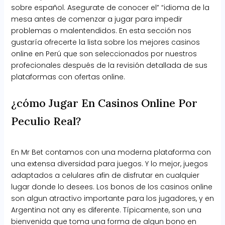
sobre español. Asegurate de conocer el” “idioma de la
mesa antes de comenzar a jugar para impedir
problemas o malentendidos. En esta sección nos
gustaría ofrecerte la lista sobre los mejores casinos
online en Perú que son seleccionados por nuestros
profecionales después de la revisión detallada de sus
plataformas con ofertas online.
¿cómo Jugar En Casinos Online Por
Peculio Real?
En Mr Bet contamos con una moderna plataforma con
una extensa diversidad para juegos. Y lo mejor, juegos
adaptados a celulares afin de disfrutar en cualquier
lugar donde lo desees. Los bonos de los casinos online
son algun atractivo importante para los jugadores, y en
Argentina not any es diferente. Típicamente, son una
bienvenida que toma una forma de algun bono en