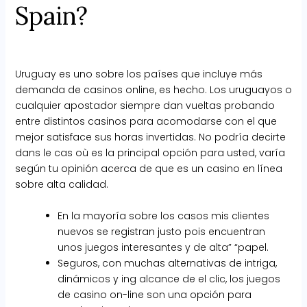
Spain?
Uruguay es uno sobre los países que incluye más
demanda de casinos online, es hecho. Los uruguayos o
cualquier apostador siempre dan vueltas probando
entre distintos casinos para acomodarse con el que
mejor satisface sus horas invertidas. No podría decirte
dans le cas où es la principal opción para usted, varía
según tu opinión acerca de que es un casino en línea
sobre alta calidad.
En la mayoría sobre los casos mis clientes
nuevos se registran justo pois encuentran
unos juegos interesantes y de alta” “papel.
Seguros, con muchas alternativas de intriga,
dinámicos y ing alcance de el clic, los juegos
de casino on-line son una opción para