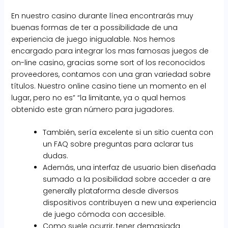
En nuestro casino durante línea encontrarás muy
buenas formas de ter a possibilidade de una
experiencia de juego inigualable. Nos hemos
encargado para integrar los mas famosas juegos de
on-line casino, gracias some sort of los reconocidos
proveedores, contamos con una gran variedad sobre
títulos. Nuestro online casino tiene un momento en el
lugar, pero no es” “la limitante, ya o qual hemos
obtenido este gran número para jugadores.
También, sería excelente si un sitio cuenta con
un FAQ sobre preguntas para aclarar tus
dudas.
Además, una interfaz de usuario bien diseñada
sumado a la posibilidad sobre acceder a are
generally plataforma desde diversos
dispositivos contribuyen a new una experiencia
de juego cómoda con accesible.
Como suele ocurrir, tener demasiada