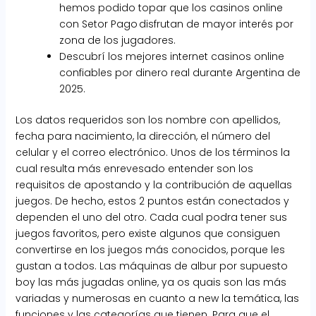
hemos podido topar que los casinos online
con Setor Pago disfrutan de mayor interés por
zona de los jugadores.
Descubrí los mejores internet casinos online
confiables por dinero real durante Argentina de
2025.
Los datos requeridos son los nombre con apellidos,
fecha para nacimiento, la dirección, el número del
celular y el correo electrónico. Unos de los términos la
cual resulta más enrevesado entender son los
requisitos de apostando y la contribución de aquellas
juegos. De hecho, estos 2 puntos están conectados y
dependen el uno del otro. Cada cual podra tener sus
juegos favoritos, pero existe algunos que consiguen
convertirse en los juegos más conocidos, porque les
gustan a todos. Las máquinas de albur por supuesto
boy las más jugadas online, ya os quais son las más
variadas y numerosas en cuanto a new la temática, las
funciones y las categorías que tienen. Para que el