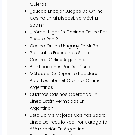
Quieras
¿puedo Encajar Juegos De Online
Casino En Mi Dispositivo Móvil En
Spain?
¿cómo Jugar En Casinos Online Por
Peculio Real?
Casino Online Uruguay En Mr Bet
Preguntas Frecuentes Sobre
Casinos Online Argentinos
Bonificaciones Por Depósito
Métodos De Depósito Populares
Para Los Internet Casinos Online
Argentinos
Cuántos Casinos Operando En
Línea Están Permitidos En
Argentina?
Lista De Mis Mejores Casinos Sobre
Línea De Peculio Real Por Categoría
Y Valoración En Argentina